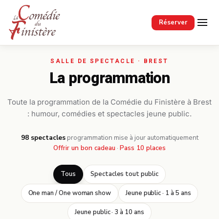
Passer au contenu principal
Réserver
La programmation
Toute la programmation de la Comédie du Finistère à Brest
: humour, comédies et spectacles jeune public.
98 spectacles
·
programmation mise à jour automatiquement
Offrir un bon cadeau
·
Pass 10 places
Tous
Spectacles tout public
One man / One woman show
Jeune public · 1 à 5 ans
Jeune public · 3 à 10 ans