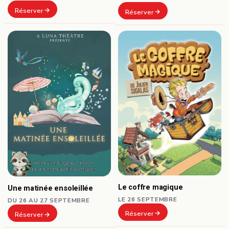
Réserver
Réserver
Le coffre magique
Une matinée ensoleillée
LE 26 SEPTEMBRE
DU 26 AU 27 SEPTEMBRE
Réserver
Réserver