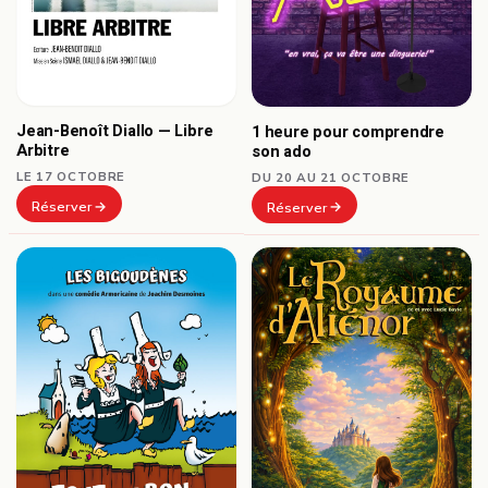
Jean-Benoît Diallo — Libre
1 heure pour comprendre
Arbitre
son ado
LE 17 OCTOBRE
DU 20 AU 21 OCTOBRE
Réserver
Réserver