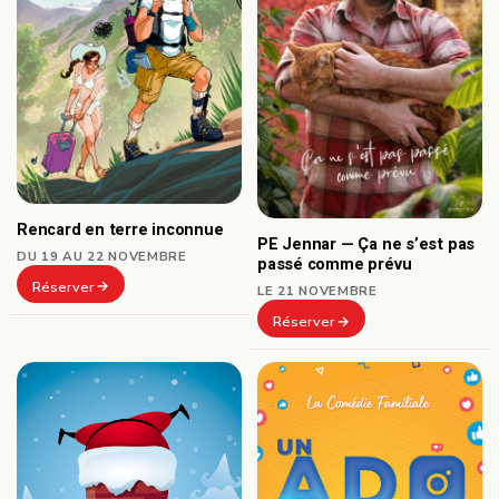
Rencard en terre inconnue
PE Jennar — Ça ne s’est pas
DU 19 AU 22 NOVEMBRE
passé comme prévu
Réserver
LE 21 NOVEMBRE
Réserver