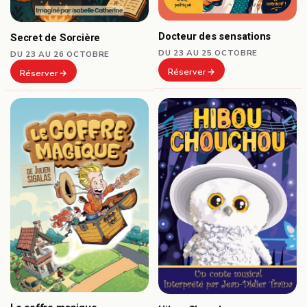
Docteur des sensations
Secret de Sorcière
DU 23 AU 25 OCTOBRE
DU 23 AU 26 OCTOBRE
Réserver
Réserver