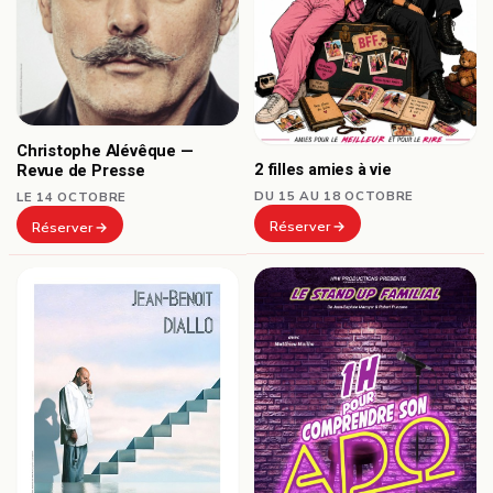
Christophe Alévêque —
2 filles amies à vie
Revue de Presse
DU 15 AU 18 OCTOBRE
LE 14 OCTOBRE
Réserver
Réserver