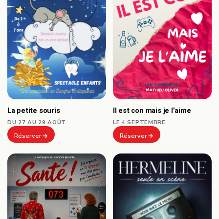
La petite souris
Il est con mais je l’aime
DU 27 AU 29 AOÛT
LE 4 SEPTEMBRE
Réserver
Réserver