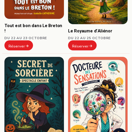
Tout est bon dans Le Breton
Le Royaume d’Aliénor
!
DU 22 AU 25 OCTOBRE
DU 22 AU 23 OCTOBRE
Réserver
Réserver