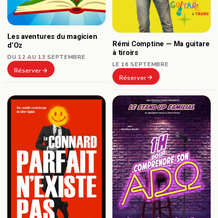
Les aventures du magicien
Rémi Comptine — Ma guitare
d’Oz
à tiroirs
DU 12 AU 13 SEPTEMBRE
LE 16 SEPTEMBRE
Réserver
Réserver