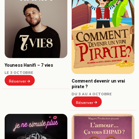
Youness Hanifi – 7 vies
LE 3 OCTOBRE
Comment devenir un vrai
Réserver
pirate ?
DU 3 AU 4 OCTOBRE
Réserver