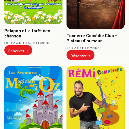
Patapon et la forêt des
Tonnerre Comédie Club –
chanson
Plateau d’humour
DU 12 AU 13 SEPTEMBRE
LE 12 SEPTEMBRE
Réserver
Réserver