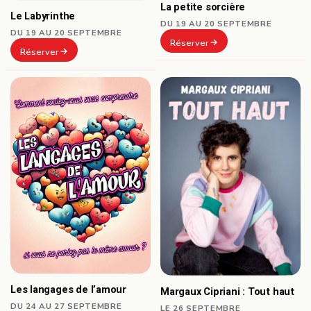
La petite sorcière
Le Labyrinthe
DU 19 AU 20 SEPTEMBRE
DU 19 AU 20 SEPTEMBRE
Réserver
Réserver
Les langages de l’amour
Margaux Cipriani : Tout haut
DU 24 AU 27 SEPTEMBRE
LE 26 SEPTEMBRE