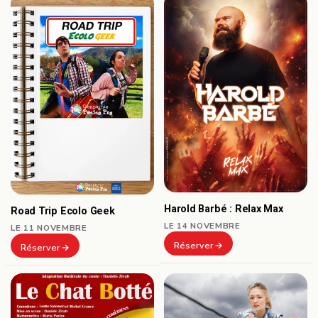
Harold Barbé : Relax Max
Road Trip Ecolo Geek
LE 14 NOVEMBRE
LE 11 NOVEMBRE
Réserver
Réserver