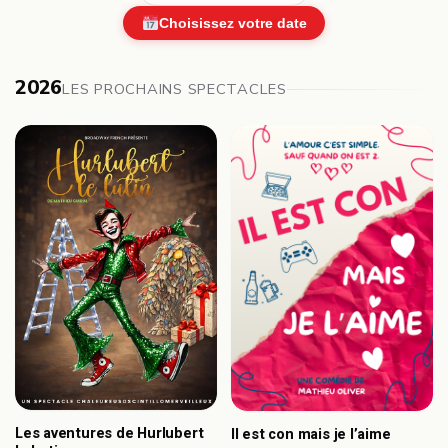
Choisissez votre date
2026
LES PROCHAINS SPECTACLES
Les aventures de Hurlubert
Il est con mais je l’aime