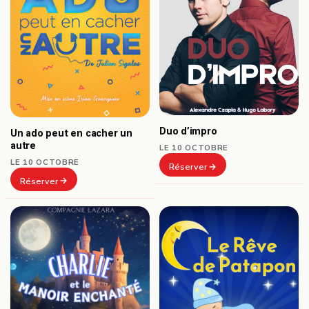
Duo d’impro
Un ado peut en cacher un
autre
LE 10 OCTOBRE
LE 10 OCTOBRE
Réserver
Réserver