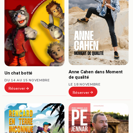
Anne Cahen dans Moment
Un chat botté
de qualité
DU 14 AU 15 NOVEMBRE
LE 18 NOVEMBRE
Réserver
Réserver