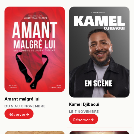
Amant malgré lui
Kamel Djibaoui
DU 5 AU 8 NOVEMBRE
LE 7 NOVEMBRE
Réserver
Réserver