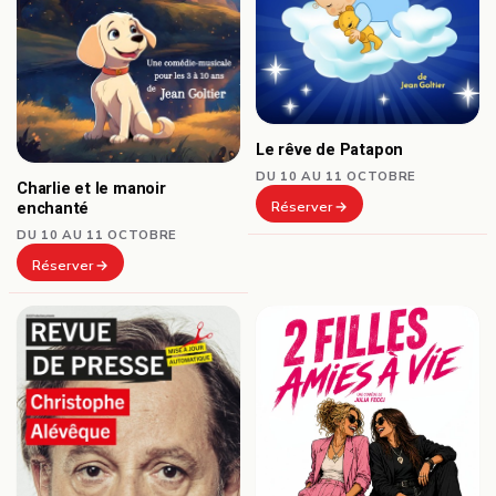
Le rêve de Patapon
DU 10 AU 11 OCTOBRE
Charlie et le manoir
Réserver
enchanté
DU 10 AU 11 OCTOBRE
Réserver