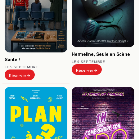
Hermeline, Seule en Scène
Santé !
LE 9 SEPTEMBRE
LE 5 SEPTEMBRE
Réserver
Réserver