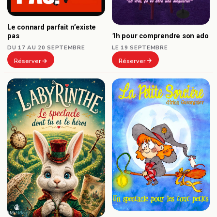
Le connard parfait n’existe
1h pour comprendre son ado
pas
LE 19 SEPTEMBRE
DU 17 AU 20 SEPTEMBRE
Réserver
Réserver