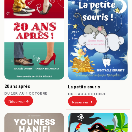
20 ans après
La petite souris
DU 1ER AU 4 OCTOBRE
DU 3 AU 4 OCTOBRE
Réserver
Réserver