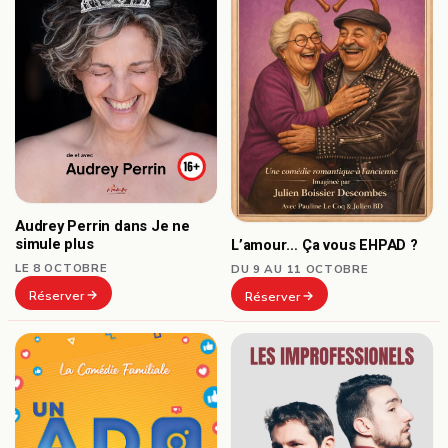
Audrey Perrin dans Je ne
simule plus
L’amour… Ça vous EHPAD ?
LE 8 OCTOBRE
DU 9 AU 11 OCTOBRE
Réserver
Réserver